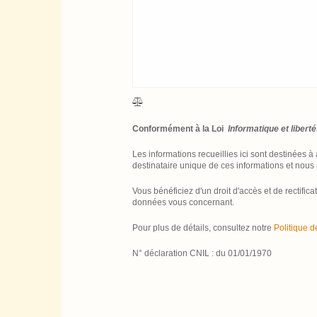
Conformément à la Loi
Informatique et libert
Les informations recueillies ici sont destinées à 
destinataire unique de ces informations et nous n
Vous bénéficiez d'un droit d'accès et de rectifi
données vous concernant.
Pour plus de détails, consultez notre
Politique 
N° déclaration CNIL : du 01/01/1970