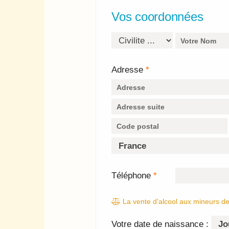
Vos coordonnées
Adresse
*
Téléphone
*
La vente d'alcool aux mineurs de 
Votre date de naissance :