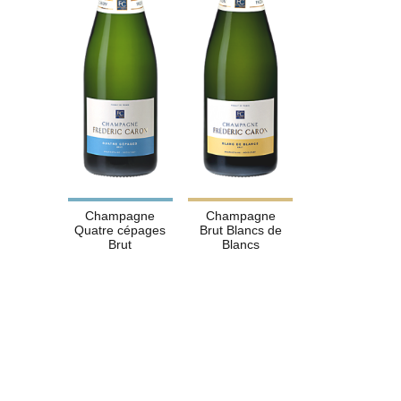
Champagne
Champagne
Quatre cépages
Brut Blancs de
Brut
Blancs