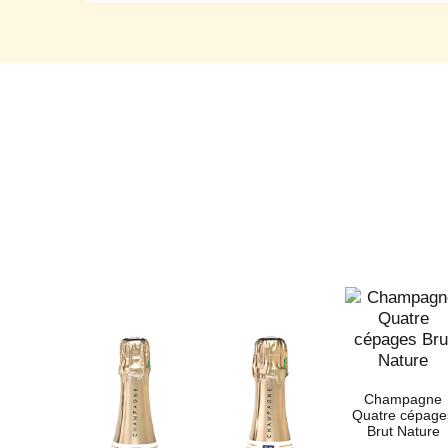
Champagne
Quatre cépage
Brut Nature