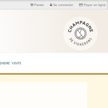
Panier
Se connecter
Payer en ligne
ndre visite