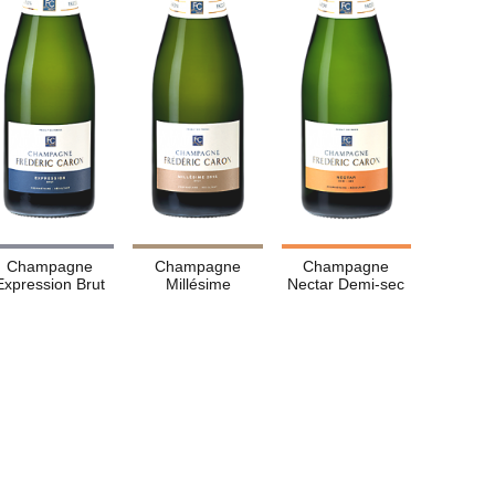
Champagne
Champagne
Champagne
Expression Brut
Millésime
Nectar Demi-sec