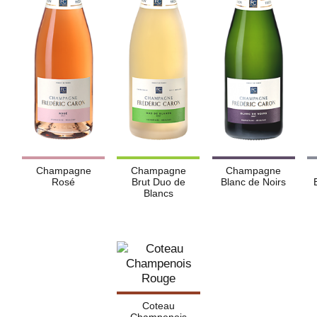
Champagne
Champagne
Champagne
Rosé
Brut Duo de
Blanc de Noirs
Blancs
Coteau