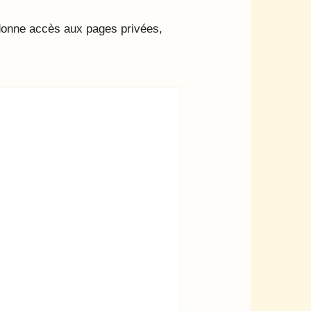
 donne accès aux pages privées,