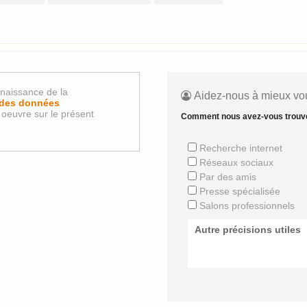
nnaissance de la
Aidez-nous à mieux vou
n des données
oeuvre sur le présent
Comment nous avez-vous trouv
Recherche internet
Réseaux sociaux
Par des amis
Presse spécialisée
Salons professionnels