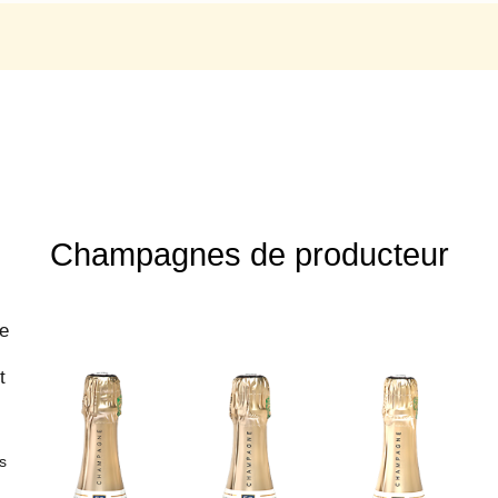
Champagnes de producteur
s