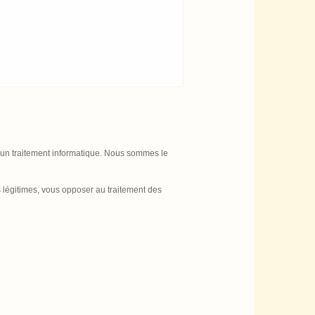
t d'un traitement informatique. Nous sommes le
s légitimes, vous opposer au traitement des