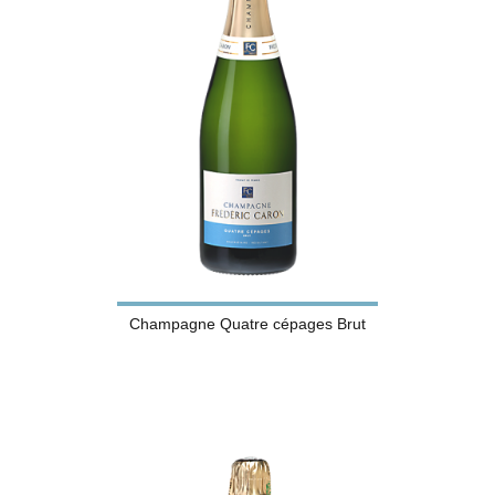
Champagne Quatre cépages Brut