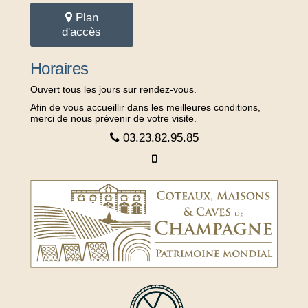
Plan
d'accès
Horaires
Ouvert tous les jours sur rendez-vous.
Afin de vous accueillir dans les meilleures conditions,
merci de nous prévenir de votre visite.
03.23.82.95.85