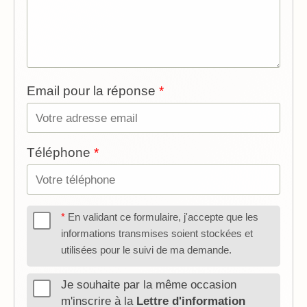
Email pour la réponse
Téléphone
En validant ce formulaire, j'accepte que les
informations transmises soient stockées et
utilisées pour le suivi de ma demande.
Je souhaite par la même occasion
m'inscrire à la
Lettre d'information