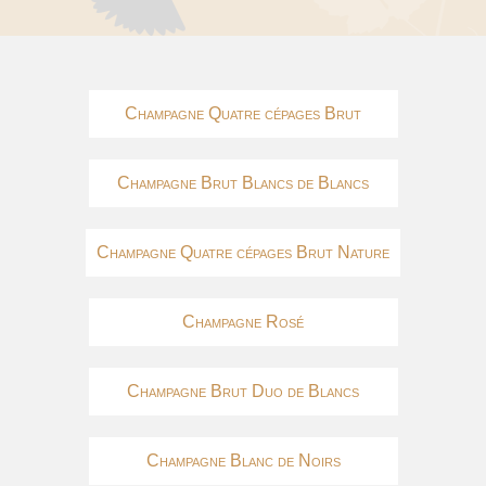
Champagne Quatre cépages Brut
Champagne Brut Blancs de Blancs
Champagne Quatre cépages Brut Nature
Champagne Rosé
Champagne Brut Duo de Blancs
Champagne Blanc de Noirs