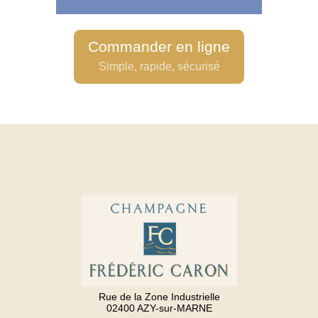
Commander en ligne
Simple, rapide, sécurisé
Rue de la Zone Industrielle
02400 AZY-sur-MARNE