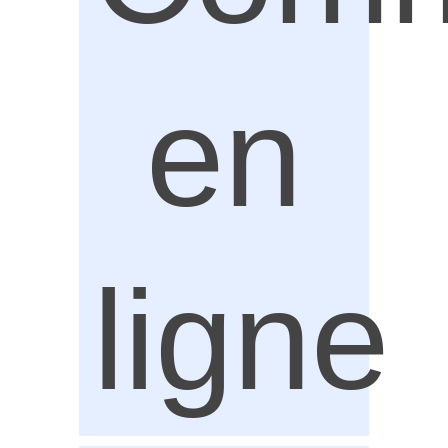
en
ligne