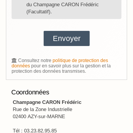
du Champagne CARON Frédéric
(Facultatif).
Consultez notre
politique de protection des
données
pour en savoir plus sur la gestion et la
protection des données transmises.
Coordonnées
Champagne CARON Frédéric
Rue de la Zone Industrielle
02400 AZY-sur-MARNE
Tél : 03.23.82.95.85