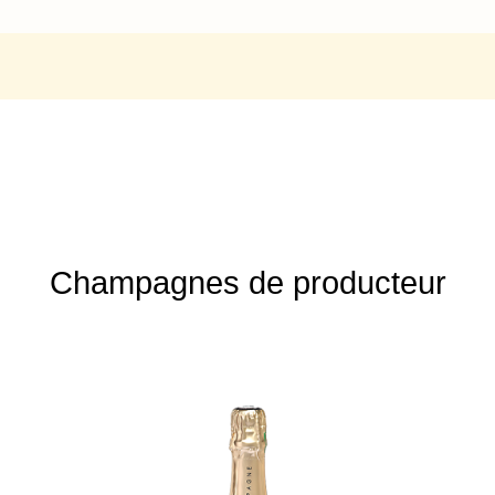
Champagnes de producteur