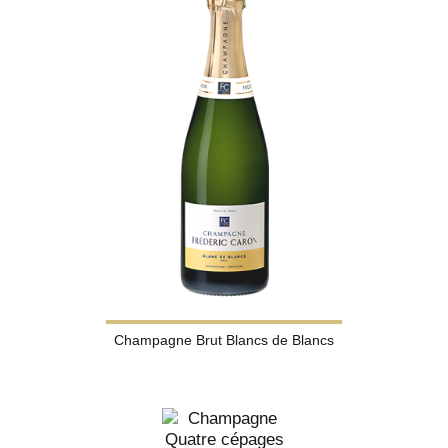
Champagne Brut Blancs de Blancs