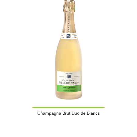
Champagne Brut Duo de Blancs