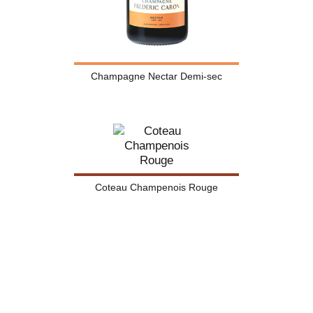
Champagne Nectar Demi-sec
Coteau Champenois Rouge