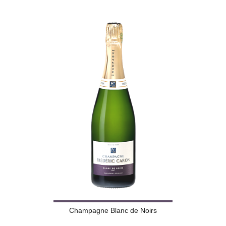
Champagne Blanc de Noirs