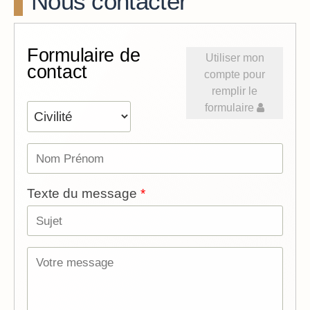
Nous contacter
Formulaire de
Utiliser mon
contact
compte pour
remplir le
formulaire
Texte du message