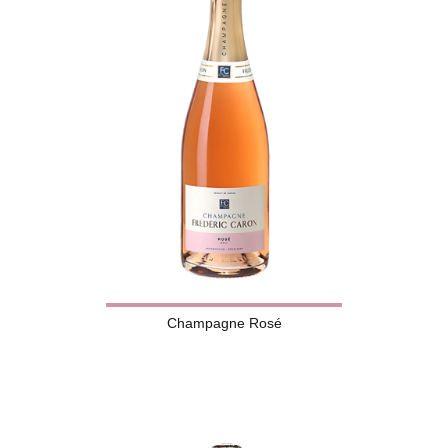
Champagne Rosé