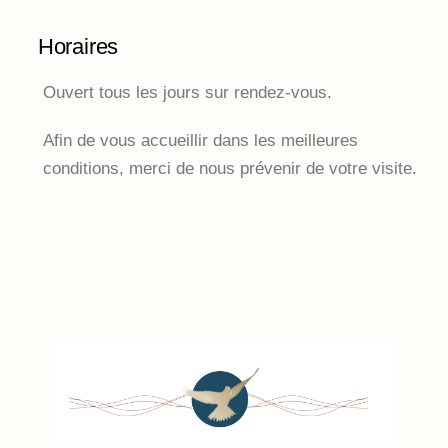
Horaires
Ouvert tous les jours sur rendez-vous.
Afin de vous accueillir dans les meilleures
conditions, merci de nous prévenir de votre visite.