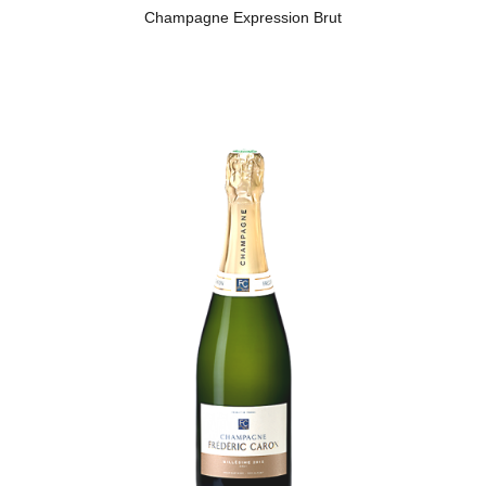
Champagne Expression Brut