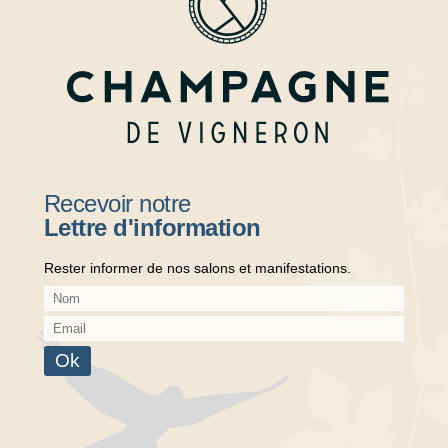
Recevoir notre
Lettre d'information
Rester informer de nos salons et manifestations.