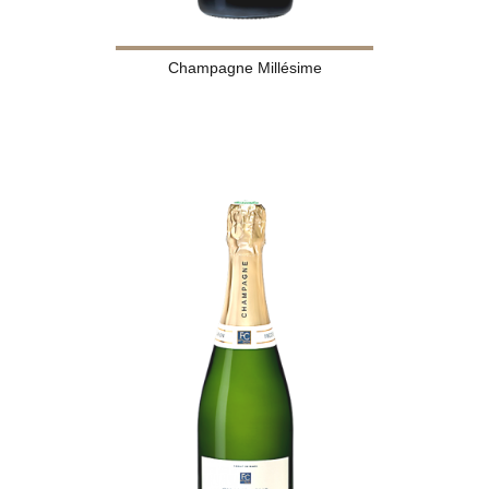
Champagne Millésime