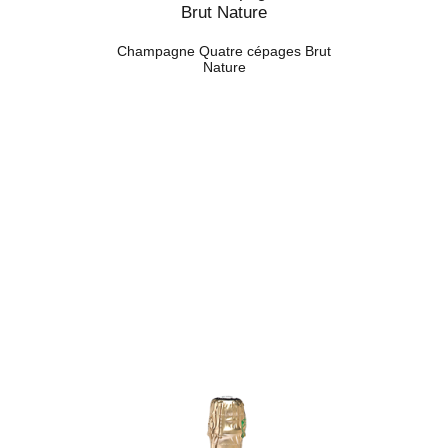
Champagne Quatre cépages Brut
Nature