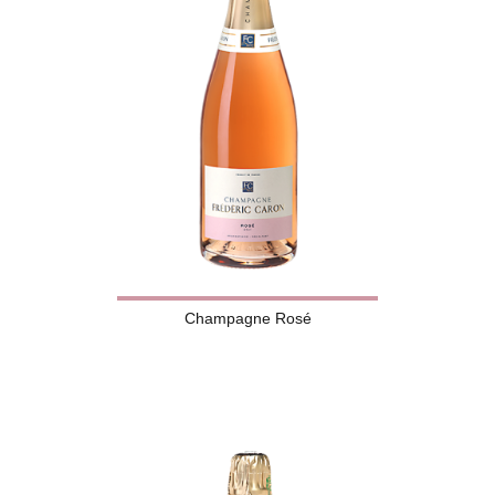
Champagne Rosé