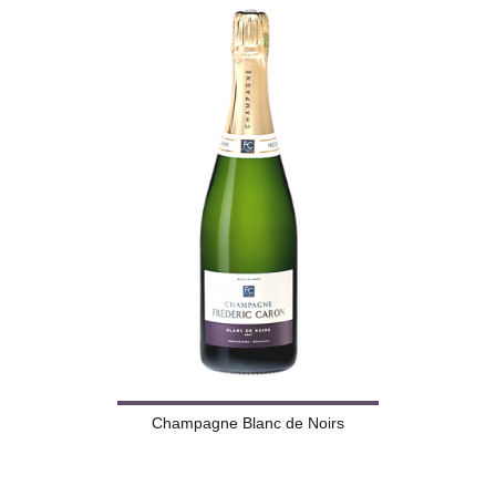
Champagne Blanc de Noirs