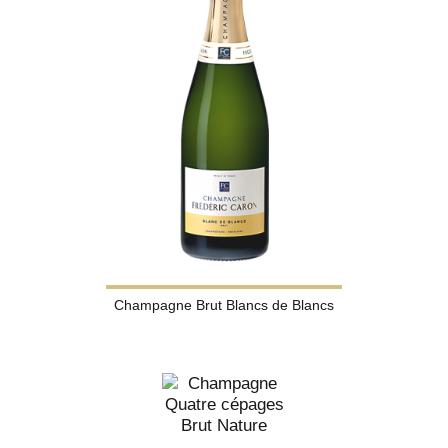
Champagne Brut Blancs de Blancs