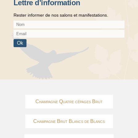
Lettre d'information
Rester informer de nos salons et manifestations.
Champagne Quatre cépages Brut
Champagne Brut Blancs de Blancs