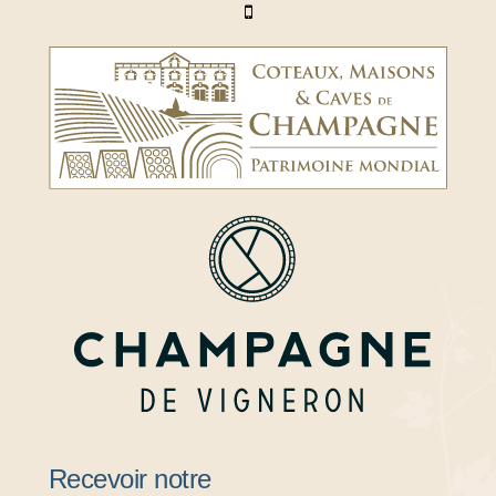
Recevoir notre