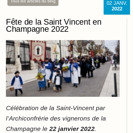
Tous les articles du blog
02
JANV.
2022
Fête de la Saint Vincent en
Champagne 2022
Célébration de la Saint-Vincent par
l’Archiconfrérie des vignerons de la
Champagne le
22 janvier 2022
.