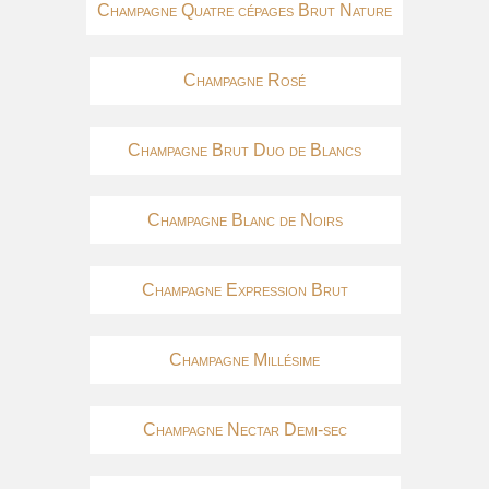
Champagne Quatre cépages Brut Nature
Champagne Rosé
Champagne Brut Duo de Blancs
Champagne Blanc de Noirs
Champagne Expression Brut
Champagne Millésime
Champagne Nectar Demi-sec