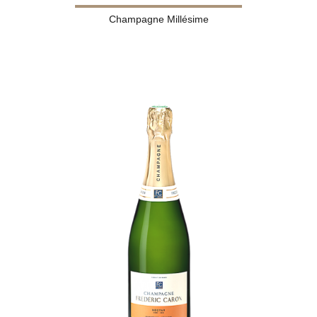
Champagne Millésime