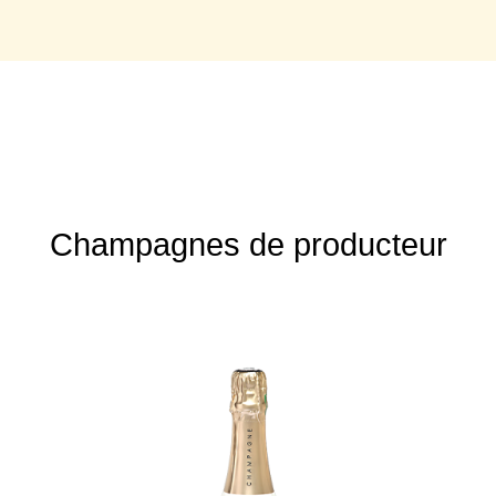
Champagnes de producteur