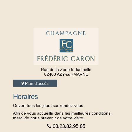
Rue de la Zone Industrielle
02400 AZY-sur-MARNE
Plan d'accès
Horaires
Ouvert tous les jours sur rendez-vous.
Afin de vous accueillir dans les meilleures conditions,
merci de nous prévenir de votre visite.
03.23.82.95.85