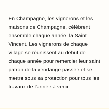
En Champagne, les vignerons et les
maisons de Champagne, célèbrent
ensemble chaque année, la Saint
Vincent. Les vignerons de chaque
village se réunissent au début de
chaque année pour remercier leur saint
patron de la vendange passée et se
mettre sous sa protection pour tous les
travaux de l'année à venir.