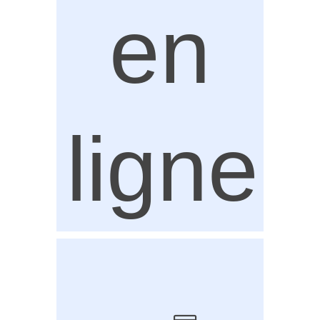
en
ligne