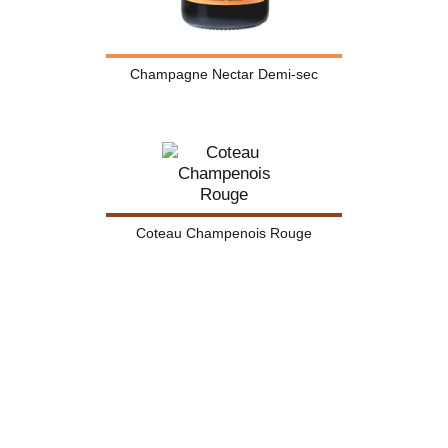
Champagne Nectar Demi-sec
Coteau Champenois Rouge