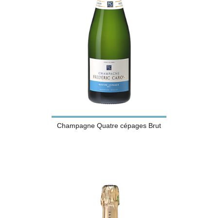
Champagne Quatre cépages Brut