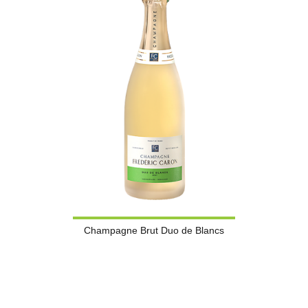
Champagne Brut Duo de Blancs