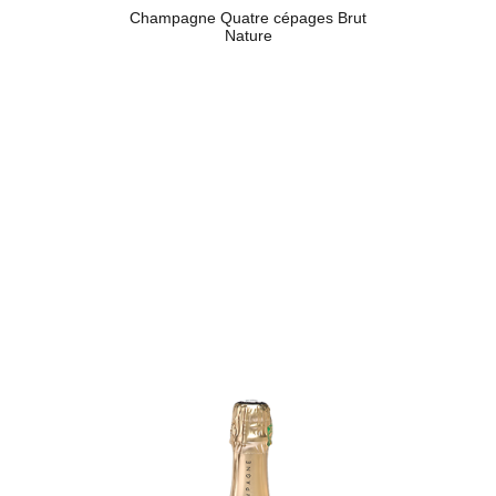
Champagne Quatre cépages Brut
Nature