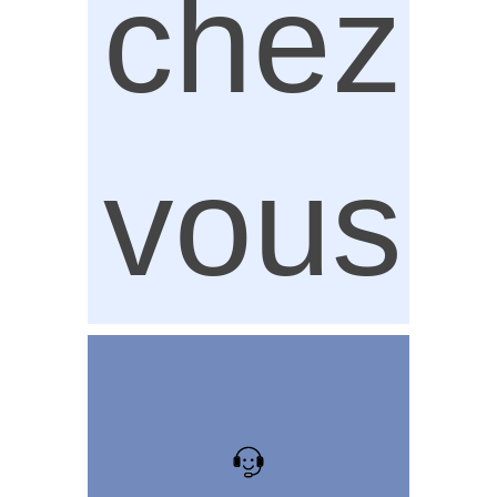
chez
vous