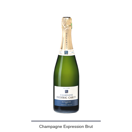
Champagne Expression Brut