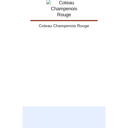
Coteau Champenois Rouge