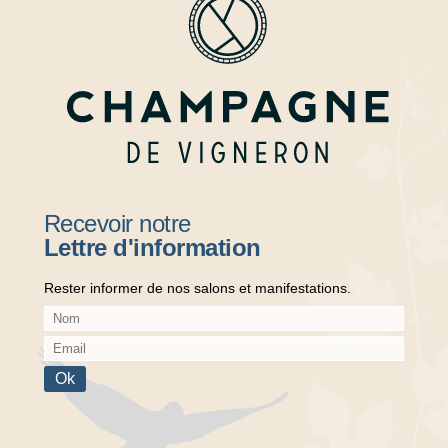
Recevoir notre
Lettre d'information
Rester informer de nos salons et manifestations.