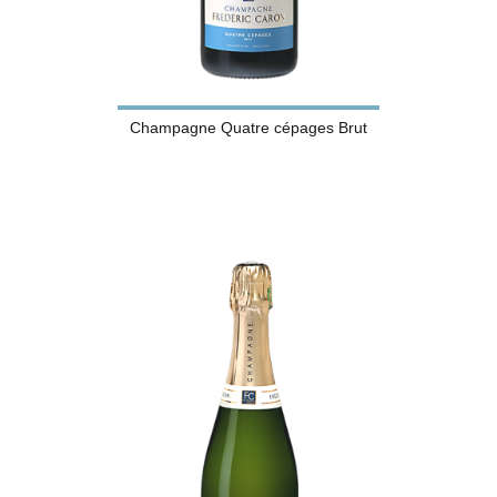
Champagne Quatre cépages Brut