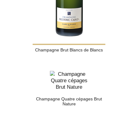
Champagne Brut Blancs de Blancs
Champagne Quatre cépages Brut
Nature