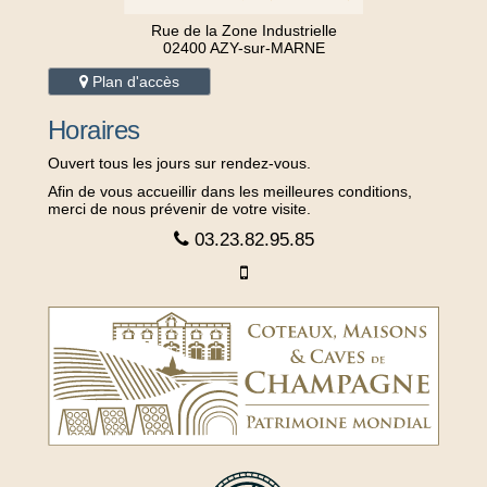
Rue de la Zone Industrielle
02400 AZY-sur-MARNE
Plan d'accès
Horaires
Ouvert tous les jours sur rendez-vous.
Afin de vous accueillir dans les meilleures conditions,
merci de nous prévenir de votre visite.
03.23.82.95.85