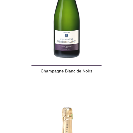
Champagne Blanc de Noirs