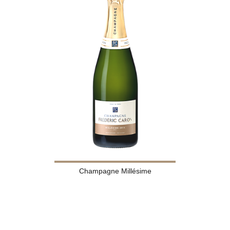
Champagne Millésime