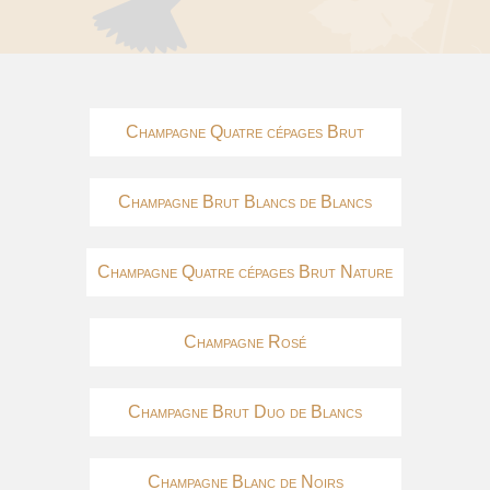
Champagne Quatre cépages Brut
Champagne Brut Blancs de Blancs
Champagne Quatre cépages Brut Nature
Champagne Rosé
Champagne Brut Duo de Blancs
Champagne Blanc de Noirs