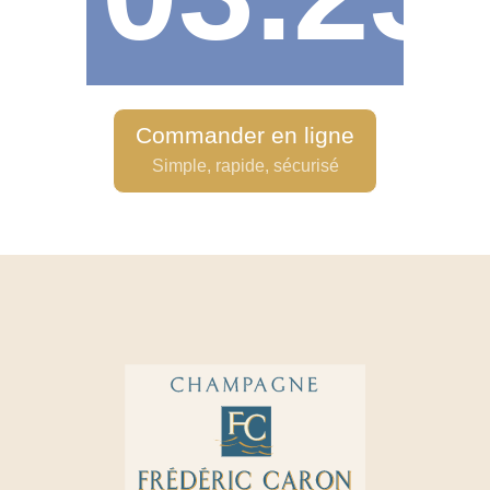
Commander en ligne
Simple, rapide, sécurisé