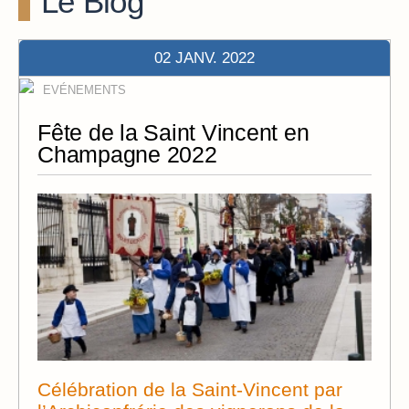
Le Blog
02 JANV. 2022
EVÉNEMENTS
Fête de la Saint Vincent en
Champagne 2022
Célébration de la Saint-Vincent par