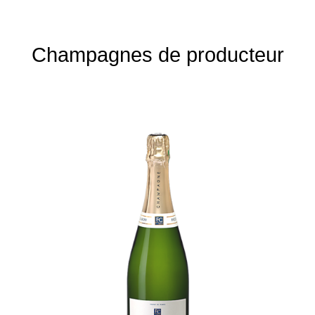
Champagnes de producteur