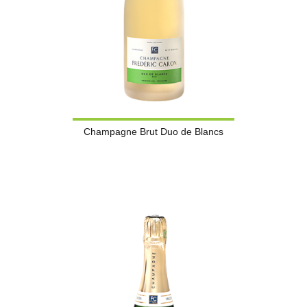
Champagne Brut Duo de Blancs