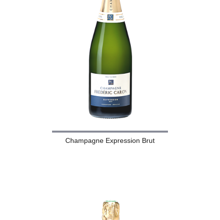
Champagne Expression Brut