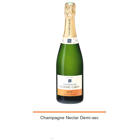
Champagne Nectar Demi-sec