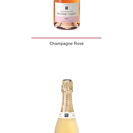
Champagne Rosé